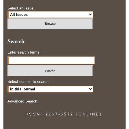
Select an issue:
Search
Enter search terms:
Select context to search:
Advanced Search
ISSN: 2167-6577 (ONLINE)