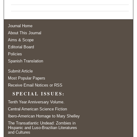
Journal Home
About This Journal
Aims & Scope
Editorial Board
Policies
Spanish Translation
Submit Article
Most Popular Papers
Receive Email Notices or RSS
SPECIAL ISSUES:
Tenth Year Anniversary Volume.
Central American Science Fiction
Ibero-American Homage to Mary Shelley
The Transatlantic Undead: Zombies in
Hispanic and Luso-Brazilian Literatures
and Cultures