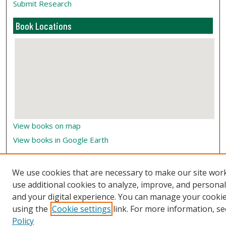
Submit Research
Book Locations
View books on map
View books in Google Earth
We use cookies that are necessary to make our site wor
use additional cookies to analyze, improve, and persona
and your digital experience. You can manage your cooki
using the
Cookie settings
link. For more information, se
Policy