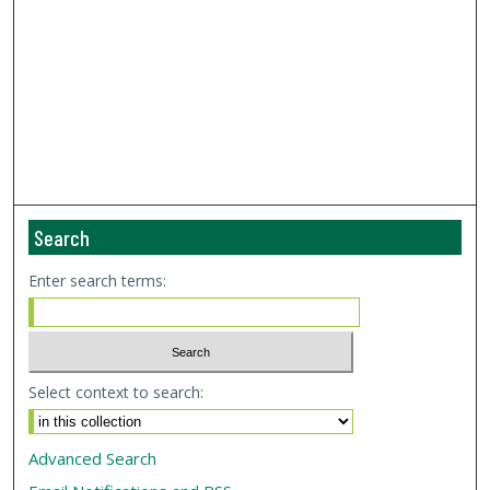
Search
Enter search terms:
Select context to search:
Advanced Search