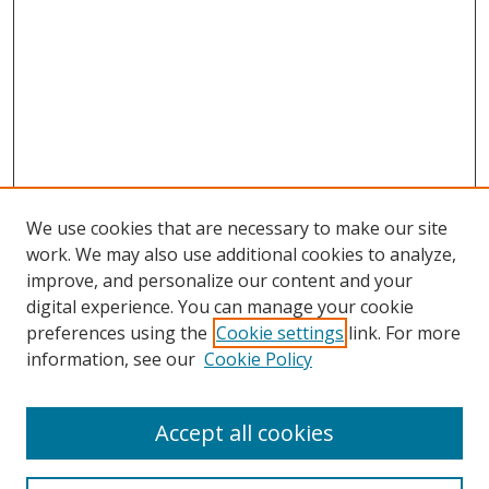
We use cookies that are necessary to make our site
work. We may also use additional cookies to analyze,
improve, and personalize our content and your
digital experience. You can manage your cookie
preferences using the
Cookie settings
link. For more
Search
information, see our
Cookie Policy
Enter search terms:
Accept all cookies