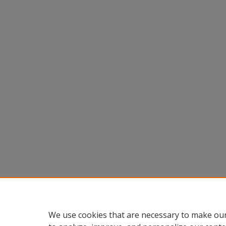
We use cookies that are necessary to make our