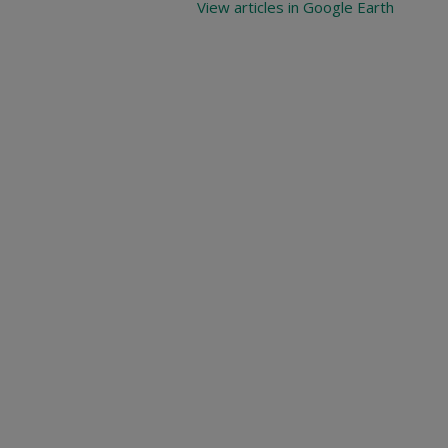
View articles in Google Earth