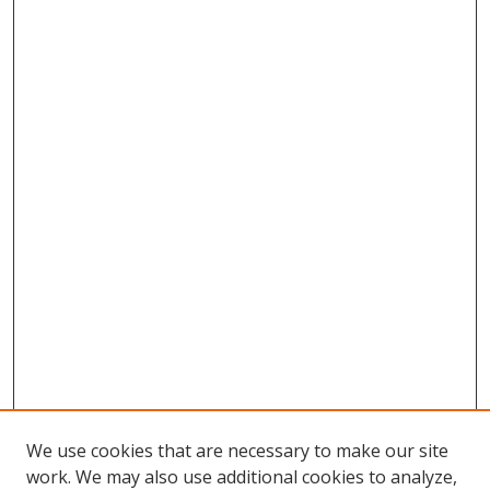
We use cookies that are necessary to make our site
work. We may also use additional cookies to analyze,