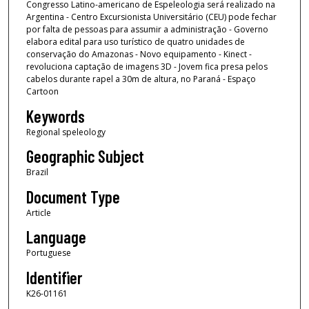
Congresso Latino-americano de Espeleologia será realizado na
Argentina - Centro Excursionista Universitário (CEU) pode fechar
por falta de pessoas para assumir a administração - Governo
elabora edital para uso turístico de quatro unidades de
conservação do Amazonas - Novo equipamento - Kinect -
revoluciona captação de imagens 3D - Jovem fica presa pelos
cabelos durante rapel a 30m de altura, no Paraná - Espaço
Cartoon
Keywords
Regional speleology
Geographic Subject
Brazil
Document Type
Article
Language
Portuguese
Identifier
K26-01161