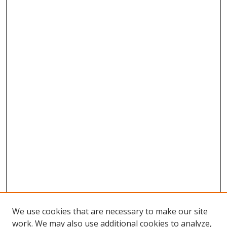
We use cookies that are necessary to make our site
work. We may also use additional cookies to analyze,