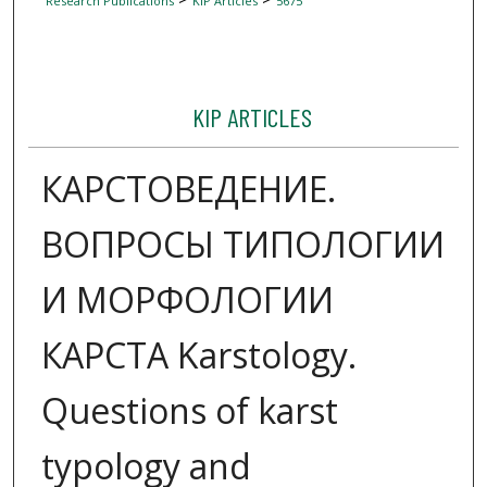
Research Publications
KIP Articles
5675
KIP ARTICLES
КАРСТОВЕДЕНИЕ.
ВОПРОСЫ ТИПОЛОГИИ
И МОРФОЛОГИИ
КАРСТА Karstology.
Questions of karst
typology and