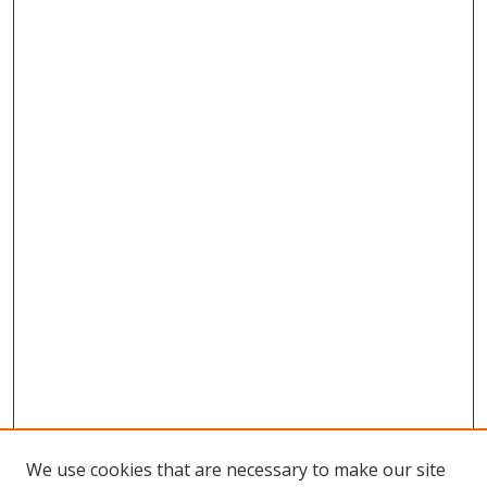
We use cookies that are necessary to make our site