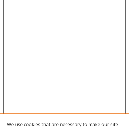
We use cookies that are necessary to make our site